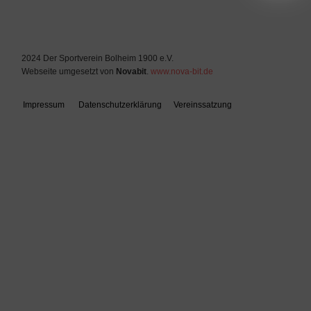
2024 Der Sportverein Bolheim 1900 e.V.
Webseite umgesetzt von
Novabit
.
www.nova-bit.de
Impressum
Datenschutzerklärung
Vereinssatzung