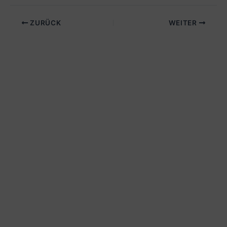
ZURÜCK
WEITER