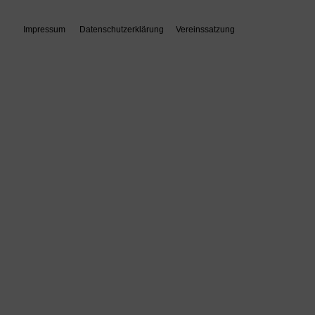
Impressum
Datenschutzerklärung
Vereinssatzung