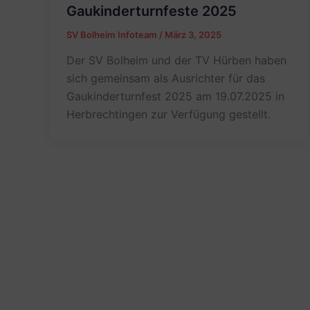
Gaukinderturnfeste 2025
SV Bolheim Infoteam
/
März 3, 2025
Der SV Bolheim und der TV Hürben haben
sich gemeinsam als Ausrichter für das
Gaukinderturnfest 2025 am 19.07.2025 in
Herbrechtingen zur Verfügung gestellt.