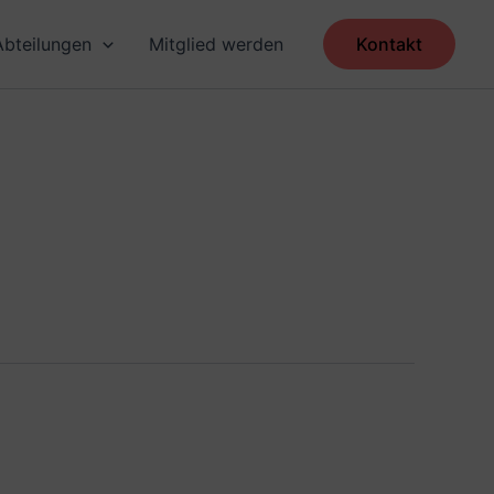
Abteilungen
Mitglied werden
Kontakt