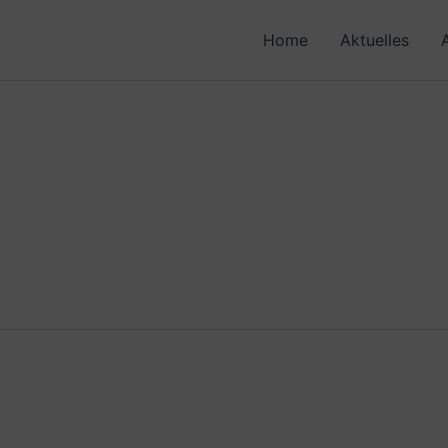
Home
Aktuelles