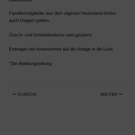
Familienmitglieder aus dem eigenen Hausstand dürfen
auch Doppel spielen.
Dusch- und Umkleideräume sind gesperrt.
Eintragen der Anwesenheit auf der Anlage in die Liste.
°Die Abteilungsleitung
ZURÜCK
WEITER