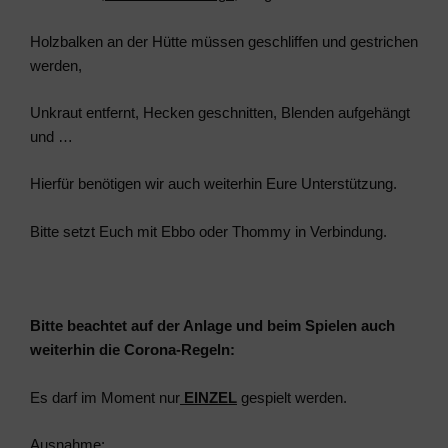
Holzbalken an der Hütte müssen geschliffen und gestrichen
werden,
Unkraut entfernt, Hecken geschnitten, Blenden aufgehängt
und …
Hierfür benötigen wir auch weiterhin Eure Unterstützung.
Bitte setzt Euch mit Ebbo oder Thommy in Verbindung.
Bitte beachtet auf der Anlage und beim Spielen auch
weiterhin die Corona-Regeln:
Es darf im Moment nur
EINZEL
gespielt werden.
Ausnahme: