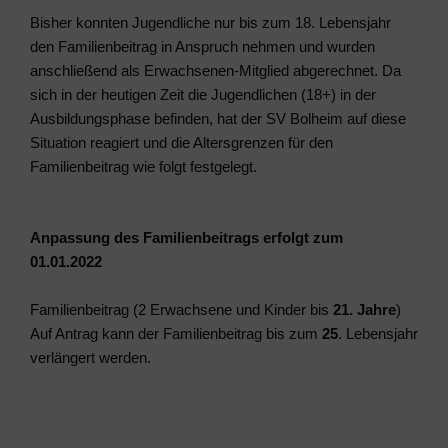
Bisher konnten Jugendliche nur bis zum 18. Lebensjahr
den Familienbeitrag in Anspruch nehmen und wurden
anschließend als Erwachsenen-Mitglied abgerechnet. Da
sich in der heutigen Zeit die Jugendlichen (18+) in der
Ausbildungsphase befinden, hat der SV Bolheim auf diese
Situation reagiert und die Altersgrenzen für den
Familienbeitrag wie folgt festgelegt.
Anpassung des Familienbeitrags erfolgt zum
01.01.2022
Familienbeitrag (2 Erwachsene und Kinder bis
21. Jahre
)
Auf Antrag kann der Familienbeitrag bis zum
25
. Lebensjahr
verlängert werden.