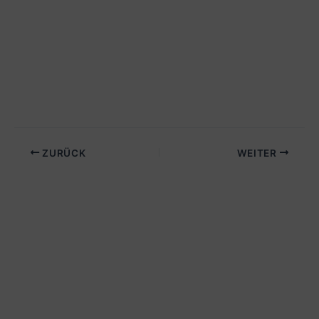
ZURÜCK
WEITER