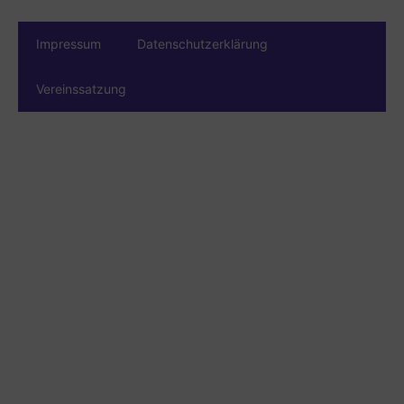
Impressum
Datenschutzerklärung
Vereinssatzung