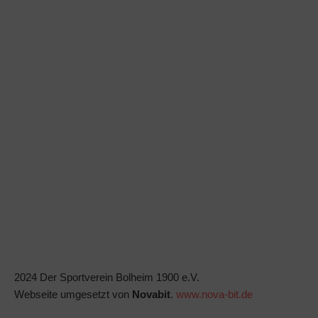
2024 Der Sportverein Bolheim 1900 e.V.
Webseite umgesetzt von
Novabit
.
www.nova-bit.de