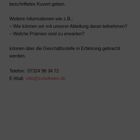
beschriftetes Kuvert geben.
Weitere Informationen wie z.B.:
– Wie können wir mit unserer Abteilung daran teilnehmen?
– Welche Prämien sind zu erwarten?
können über die Geschäftsstelle in Erfahrung gebracht
werden.
Telefon: 07324 98 34 72
E-Mail:
info@svbolheim.de