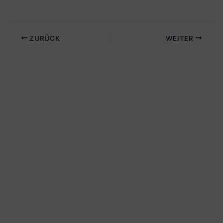
ZURÜCK
WEITER